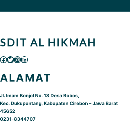
SDIT AL HIKMAH
ALAMAT
Jl. Imam Bonjol No. 13 Desa Bobos,
Kec. Dukupuntang, Kabupaten Cirebon – Jawa Barat
45652
0231-8344707