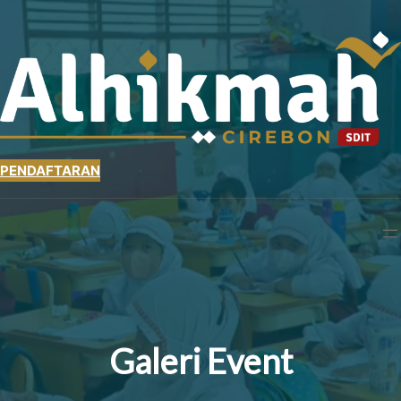
PENDAFTARAN
Galeri Event