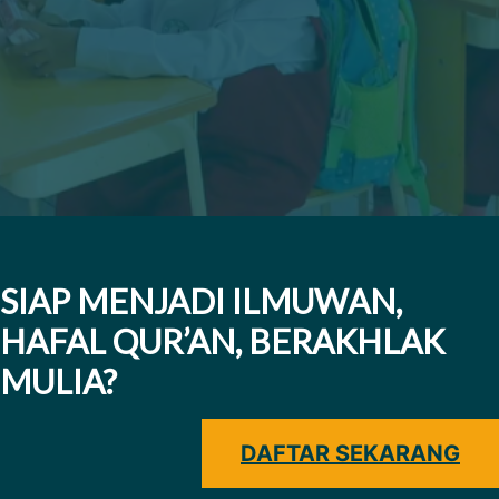
SIAP MENJADI ILMUWAN,
HAFAL QUR’AN, BERAKHLAK
MULIA?
DAFTAR SEKARANG